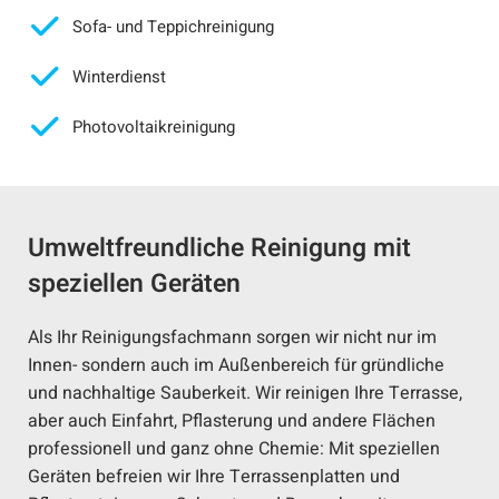
Sofa- und Teppichreinigung
Winterdienst
Photovoltaikreinigung
Umweltfreundliche Reinigung mit
speziellen Geräten
Als Ihr Reinigungsfachmann sorgen wir nicht nur im
Innen- sondern auch im Außenbereich für gründliche
und nachhaltige Sauberkeit. Wir reinigen Ihre Terrasse,
aber auch Einfahrt, Pflasterung und andere Flächen
professionell und ganz ohne Chemie: Mit speziellen
Geräten befreien wir Ihre Terrassenplatten und