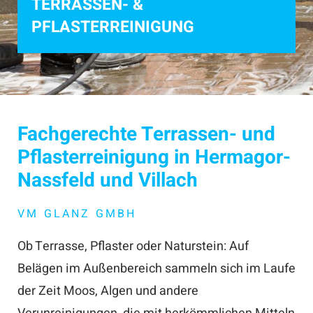
TERRASSEN- &
PFLASTERREINIGUNG
Fachgerechte Terrassen- und
Pflasterreinigung in Hermagor-
Nassfeld und Villach
VM GLANZ GMBH
Ob Terrasse, Pflaster oder Naturstein: Auf
Belägen im Außenbereich sammeln sich im Laufe
der Zeit Moos, Algen und andere