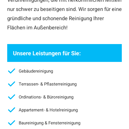
Verunreinigungen, die mit herkömmlichen Mitteln
nur schwer zu beseitigen sind. Wir sorgen für eine
gründliche und schonende Reinigung Ihrer
Flächen im Außenbereich!
Unsere Leistungen für Sie:
Gebäudereinigung
Terrassen- & Pflasterreinigung
Ordinations- & Büroreinigung
Appartement- & Hotelreinigung
Baureinigung & Fensterreinigung