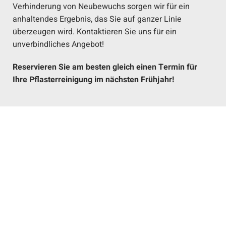
Verhinderung von Neubewuchs sorgen wir für ein
anhaltendes Ergebnis, das Sie auf ganzer Linie
überzeugen wird. Kontaktieren Sie uns für ein
unverbindliches Angebot!
Reservieren Sie am besten gleich einen Termin für
Ihre Pflasterreinigung im nächsten Frühjahr!