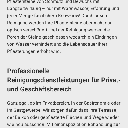
Pflastersteine von Schmutz und Bewuchs mit
Langzeitwirkung – nur mit Warmwasser, Erfahrung und
jeder Menge fachlichem Know-how! Durch unsere
Reinigung werden Ihre Pflastersteine aber nicht nur
optisch verschönert - bei der Reinigung werden die
Poren der Steine geschlossen wodurch ein Eindringen
von Wasser verhindert und die Lebensdauer Ihrer
Pflasterungen erhöht wird.
Professionelle
Reinigungsdienstleistungen für Privat-
und Geschäftsbereich
Ganz egal, ob im Privatbereich, in der Gastronomie oder
im Gastgewerbe: Wir sorgen dafür, dass Ihre Terrasse,
der Balkon oder gepflasterte Flächen und Wege wieder
wie neu aussehen. Mit einer speziellen Behandlung zur