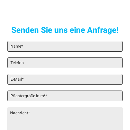
Senden Sie uns eine Anfrage!